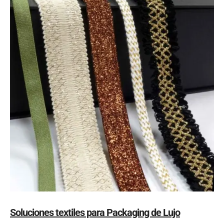
Soluciones textiles para Packaging de Lujo