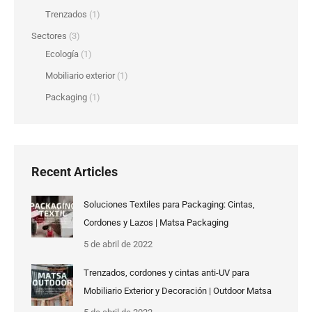
Trenzados
(1)
Sectores
(3)
Ecología
(1)
Mobiliario exterior
(1)
Packaging
(1)
Recent Articles
Soluciones Textiles para Packaging: Cintas,
Cordones y Lazos | Matsa Packaging
5 de abril de 2022
Trenzados, cordones y cintas anti-UV para
Mobiliario Exterior y Decoración | Outdoor Matsa