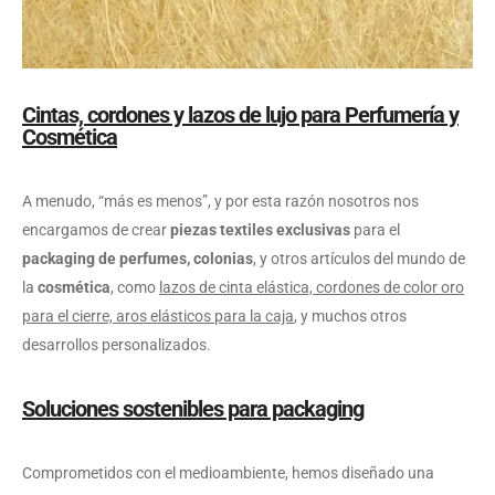
Cintas, cordones y lazos de lujo para Perfumería y
Cosmética
A menudo, “más es menos”, y por esta razón nosotros nos
encargamos de crear
piezas textiles exclusivas
para el
packaging de perfumes, colonias
, y otros artículos del mundo de
la
cosmética
, como
lazos de cinta elástica, cordones de color oro
para el cierre, aros elásticos para la caja
, y muchos otros
desarrollos personalizados.
Soluciones sostenibles para packaging
Comprometidos con el medioambiente, hemos diseñado una