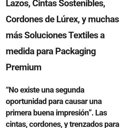
Lazos, Cintas Sostenibles,
Cordones de Lúrex, y muchas
más Soluciones Textiles a
medida para Packaging
Premium
“No existe una segunda
oportunidad para causar una
primera buena impresión”. Las
cintas, cordones, y trenzados para