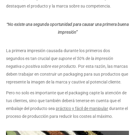
destaquen el producto y la marca sobre su competencia.
“No existe una segunda oportunidad para causar una primera buena
impresión”
La primera impresión causada durante los primeros dos
segundos es tan crucial
que supone el 50% de la impresión
negativa o positiva sobre ese producto
. Por esta razón, las marcas
deben trabajar en construir un packaging para sus productos que
represente la imagen de la marca y cautive al potencial cliente.
Pero no solo es importante que el packaging capte la atención de
tus clientes, sino que también deberá tenerse en cuenta que el
embalaje del producto sea
práctico y fácil de manipular
durante el
proceso de producción para reducir los costes al máximo.