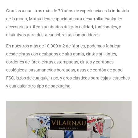
Gracias a nuestros más de 70 años de experiencia en la industria
de la moda, Matsa tiene capacidad para desarrollar cualquier
accesorio textil con acabados de gran calidad, funcionales, y
distintivos para destacar sobre tus competidores.
En nuestros más de 10 000 m2 de fábrica, podemos fabricar
desde cintas con acabados de alta gama, cintas brillantes,
cordones de lúrex, cintas estampadas, cintas y cordones
ecológicos, pasamanerías bordadas, asas de cordón de papel
FSC, lazos de cualquier tipo, y aros elásticos para cajas, estuches,
y cualquier otro tipo de packaging.