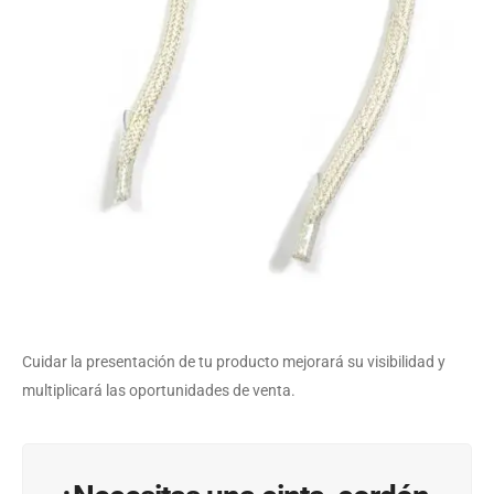
Cuidar la presentación de tu producto mejorará su visibilidad y
multiplicará las oportunidades de venta.