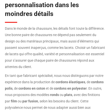
personnalisation dans les
moindres détails
Dans le monde de la chaussure, les détails font toute la différence.
Une bonne paire de chaussures ne dépend pas seulement du
design ou des matériaux principaux, mais aussi d’éléments qui
passent souvent inaperçus, comme les lacets. Choisir un fabricant
de lacets qui offre qualité, variété et personnalisation est essentiel
pour s’assurer que chaque paire de chaussures répond aux
attentes du client.
En tant que fabricant spécialisé, nous nous distinguons par notre
expérience dans la production de
cordons élastiques
, de
cordons
polis
, de
cordons en coton
et de
cordons en polyester
. En outre,
nous proposons des modèles
ronds
ou
plats
, avec des finitions
par
film
ou
par fusion
, selon les besoins du client. Cette
polyvalence nous permet de nous adapter aussi bien aux