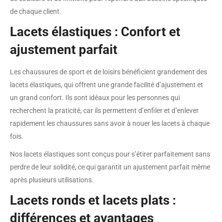
de chaque client.
Lacets élastiques : Confort et
ajustement parfait
Les chaussures de sport et de loisirs bénéficient grandement des
lacets élastiques, qui offrent une grande facilité d’ajustement et
un grand confort. Ils sont idéaux pour les personnes qui
recherchent la praticité, car ils permettent d’enfiler et d’enlever
rapidement les chaussures sans avoir à nouer les lacets à chaque
fois.
Nos lacets élastiques sont conçus pour s’étirer parfaitement sans
perdre de leur solidité, ce qui garantit un ajustement parfait même
après plusieurs utilisations.
Lacets ronds et lacets plats :
différences et avantages