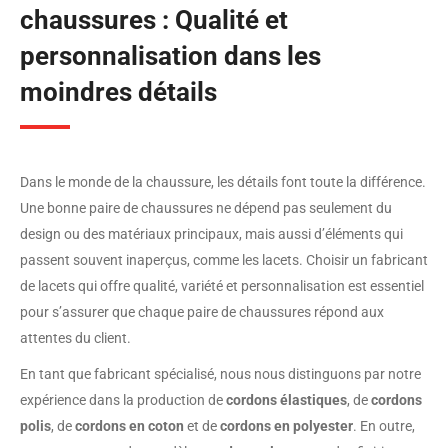
chaussures : Qualité et
personnalisation dans les
moindres détails
Dans le monde de la chaussure, les détails font toute la différence.
Une bonne paire de chaussures ne dépend pas seulement du
design ou des matériaux principaux, mais aussi d’éléments qui
passent souvent inaperçus, comme les lacets. Choisir un fabricant
de lacets qui offre qualité, variété et personnalisation est essentiel
pour s’assurer que chaque paire de chaussures répond aux
attentes du client.
En tant que fabricant spécialisé, nous nous distinguons par notre
expérience dans la production de
cordons élastiques
, de
cordons
polis
, de
cordons en coton
et de
cordons en polyester
. En outre,