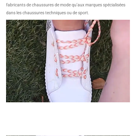
fabricants de chaussures de mode qu’aux marques spécialisées
dans les chaussures techniques ou de sport.