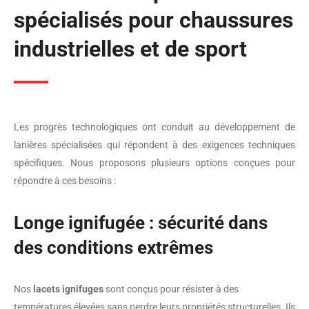
spécialisés pour chaussures
industrielles et de sport
Les progrès technologiques ont conduit au développement de
lanières spécialisées qui répondent à des exigences techniques
spécifiques. Nous proposons plusieurs options conçues pour
répondre à ces besoins :
Longe ignifugée : sécurité dans
des conditions extrêmes
Nos
lacets ignifuges
sont conçus pour résister à des
températures élevées sans perdre leurs propriétés structurelles. Ils