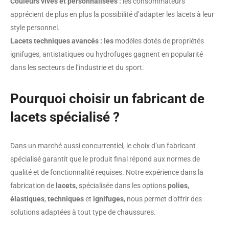
Couleurs vives et personnalisées :
les consommateurs
apprécient de plus en plus la possibilité d’adapter les lacets à leur
style personnel.
Lacets techniques avancés : les
modèles dotés de propriétés
ignifuges, antistatiques ou hydrofuges gagnent en popularité
dans les secteurs de l’industrie et du sport.
Pourquoi choisir un fabricant de
lacets spécialisé ?
Dans un marché aussi concurrentiel, le choix d’un fabricant
spécialisé garantit que le produit final répond aux normes de
qualité et de fonctionnalité requises. Notre expérience dans la
fabrication de
lacets
, spécialisée dans les options
polies
,
élastiques
,
techniques
et
ignifuges
, nous permet d’offrir des
solutions adaptées à tout type de chaussures.