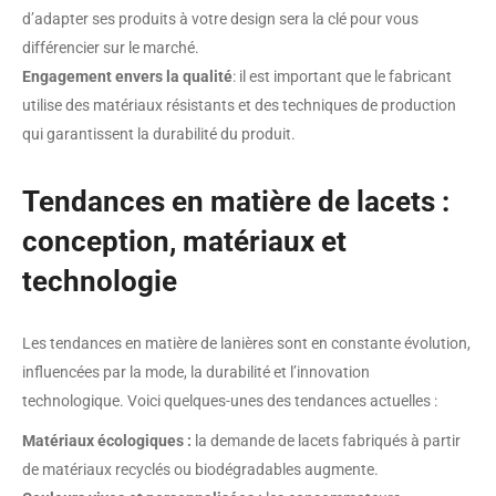
d’adapter ses produits à votre design sera la clé pour vous
différencier sur le marché.
Engagement envers la qualité
: il est important que le fabricant
utilise des matériaux résistants et des techniques de production
qui garantissent la durabilité du produit.
Tendances en matière de lacets :
conception, matériaux et
technologie
Les tendances en matière de lanières sont en constante évolution,
influencées par la mode, la durabilité et l’innovation
technologique. Voici quelques-unes des tendances actuelles :
Matériaux écologiques :
la demande de lacets fabriqués à partir
de matériaux recyclés ou biodégradables augmente.