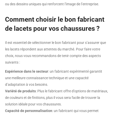
ou des dessins uniques qui renforcent l’image de l’entreprise.
Comment choisir le bon fabricant
de lacets pour vos chaussures ?
Il est essentiel de sélectionner le bon fabricant pour s’assurer que
les lacets répondent aux attentes du marché. Pour faire votre
choix, nous vous recommandons de tenir compte des aspects
suivants :
Expérience dans le secteur
: un fabricant expérimenté garantit
une meilleure connaissance technique et une capacité
d’adaptation à vos besoins.
Variété de produits
: Plus le fabricant offre d’options de matériaux,
de couleurs et de finitions, plus il vous sera facile de trouver la
solution idéale pour vos chaussures.
Capacité de personnalisation
: un fabricant qui vous permet