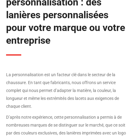
personnalisation : des
lanières personnalisées
pour votre marque ou votre
entreprise
La personnalisation est un facteur clé dans le secteur de la
chaussure. En tant que fabricants, nous offrons un service
complet qui nous permet d’adapter la matière, la couleur, la
longueur et même les extrémités des lacets aux exigences de
chaque client.
D’après notre expérience, cette personnalisation a permis à de
nombreuses marques de se distinguer sur le marché, que ce soit
par des couleurs exclusives, des lanières imprimées avec un logo