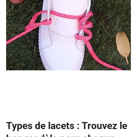
Types de lacets : Trouvez le