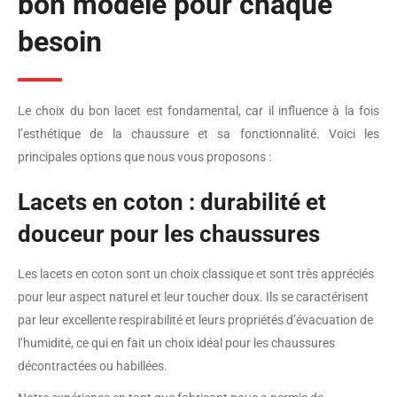
bon modèle pour chaque
besoin
Le choix du bon lacet est fondamental, car il influence à la fois
l’esthétique de la chaussure et sa fonctionnalité. Voici les
principales options que nous vous proposons :
Lacets en coton : durabilité et
douceur pour les chaussures
Les lacets en coton sont un choix classique et sont très appréciés
pour leur aspect naturel et leur toucher doux. Ils se caractérisent
par leur excellente respirabilité et leurs propriétés d’évacuation de
l’humidité, ce qui en fait un choix idéal pour les chaussures
décontractées ou habillées.