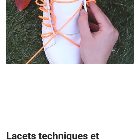
Lacets techniques et