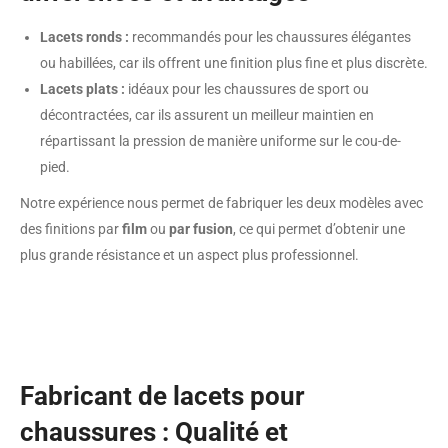
Lacets ronds :
recommandés pour les chaussures élégantes
ou habillées, car ils offrent une finition plus fine et plus discrète.
Lacets plats :
idéaux pour les chaussures de sport ou
décontractées, car ils assurent un meilleur maintien en
répartissant la pression de manière uniforme sur le cou-de-
pied.
Notre expérience nous permet de fabriquer les deux modèles avec
des finitions par
film
ou
par fusion
, ce qui permet d’obtenir une
plus grande résistance et un aspect plus professionnel.
Fabricant de lacets pour
chaussures : Qualité et