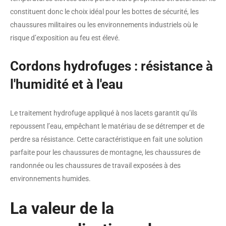
constituent donc le choix idéal pour les bottes de sécurité, les
chaussures militaires ou les environnements industriels où le
risque d’exposition au feu est élevé.
Cordons hydrofuges : résistance à
l'humidité et à l'eau
Le traitement hydrofuge appliqué à nos lacets garantit qu’ils
repoussent l’eau, empêchant le matériau de se détremper et de
perdre sa résistance. Cette caractéristique en fait une solution
parfaite pour les chaussures de montagne, les chaussures de
randonnée ou les chaussures de travail exposées à des
environnements humides.
La valeur de la